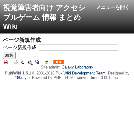
視覚障害者向け アクセシ
メニューを開く
ブルゲーム 情報 まとめ
Wiki
ページ新規作成
ページ新規作成:
Site admin:
Galaxy Laboratory
PukiWiki 1.5.1
© 2001-2016
PukiWiki Development Team
. Designed by
180style
. Powered by PHP . HTML convert time: 0.001 sec.