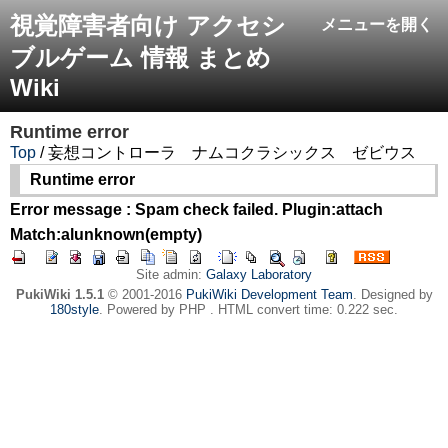
視覚障害者向け アクセシ
メニューを開く
ブルゲーム 情報 まとめ
Wiki
Runtime error
Top
/ 妄想コントローラ ナムコクラシックス ゼビウス
Runtime error
Error message : Spam check failed. Plugin:attach
Match:alunknown(empty)
Site admin:
Galaxy Laboratory
PukiWiki 1.5.1
© 2001-2016
PukiWiki Development Team
. Designed by
180style
. Powered by PHP . HTML convert time: 0.222 sec.