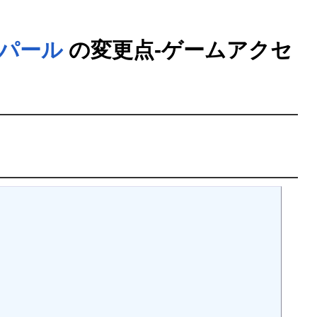
パール
の変更点-ゲームアクセ