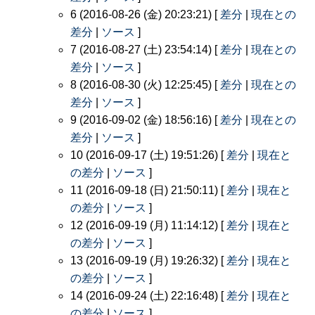
6 (2016-08-26 (金) 20:23:21) [
差分
|
現在との
差分
|
ソース
]
7 (2016-08-27 (土) 23:54:14) [
差分
|
現在との
差分
|
ソース
]
8 (2016-08-30 (火) 12:25:45) [
差分
|
現在との
差分
|
ソース
]
9 (2016-09-02 (金) 18:56:16) [
差分
|
現在との
差分
|
ソース
]
10 (2016-09-17 (土) 19:51:26) [
差分
|
現在と
の差分
|
ソース
]
11 (2016-09-18 (日) 21:50:11) [
差分
|
現在と
の差分
|
ソース
]
12 (2016-09-19 (月) 11:14:12) [
差分
|
現在と
の差分
|
ソース
]
13 (2016-09-19 (月) 19:26:32) [
差分
|
現在と
の差分
|
ソース
]
14 (2016-09-24 (土) 22:16:48) [
差分
|
現在と
の差分
|
ソース
]