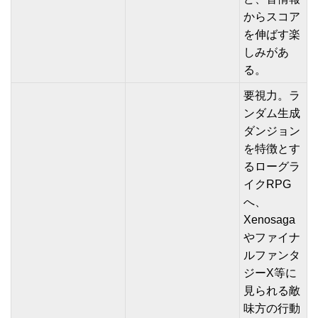
からスコア
を伸ばす楽
しみがあ
る。
要視力。ラ
ンダム生成
ダンジョン
を特徴とす
るローグラ
イクRPG
へ、
Xenosaga
やファイナ
ルファンタ
ジーX等に
見られる敵
味方の行動