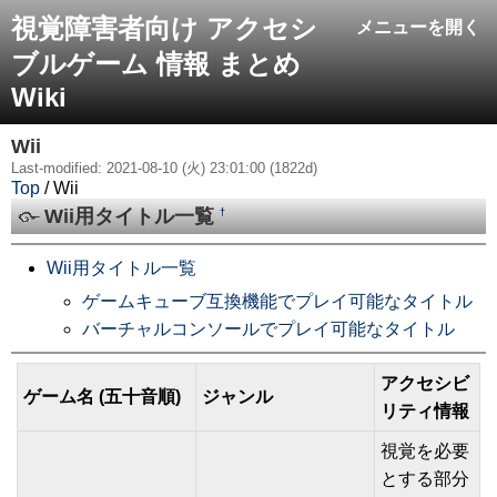
視覚障害者向け アクセシ
メニューを開く
ブルゲーム 情報 まとめ
Wiki
Wii
Last-modified: 2021-08-10 (火) 23:01:00 (1822d)
Top
/ Wii
Wii用タイトル一覧
†
Wii用タイトル一覧
ゲームキューブ互換機能でプレイ可能なタイトル
バーチャルコンソールでプレイ可能なタイトル
アクセシビ
ゲーム名 (五十音順)
ジャンル
リティ情報
視覚を必要
とする部分