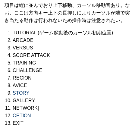
項目は縦に並んでおり上下移動、カーソル移動音あり。な
お、ここは方向キー上下の長押しによりカーソルが端で突
き当たる動作は行われないため操作時は注意されたい。
TUTORIAL (ゲーム起動後のカーソル初期位置)
ARCADE
VERSUS
SCORE ATTACK
TRAINING
CHALLENGE
REGION
AVICE
STORY
GALLERY
NETWORK|
OPTION
EXIT