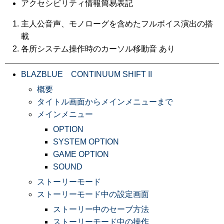
アクセシビリティ情報簡易表記
主人公音声、モノローグを含めたフルボイス演出の搭
載
各所システム操作時のカーソル移動音 あり
BLAZBLUE CONTINUUM SHIFT II
概要
タイトル画面からメインメニューまで
メインメニュー
OPTION
SYSTEM OPTION
GAME OPTION
SOUND
ストーリーモード
ストーリーモード中の設定画面
ストーリー中のセーブ方法
ストーリーモード中の操作