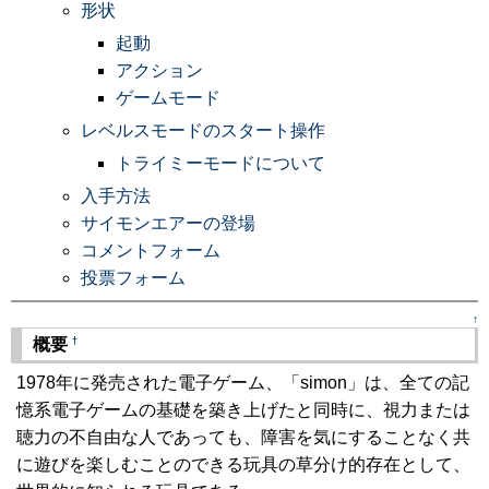
形状
起動
アクション
ゲームモード
レベルスモードのスタート操作
トライミーモードについて
入手方法
サイモンエアーの登場
コメントフォーム
投票フォーム
↑
†
概要
1978年に発売された電子ゲーム、「simon」は、全ての記
憶系電子ゲームの基礎を築き上げたと同時に、視力または
聴力の不自由な人であっても、障害を気にすることなく共
に遊びを楽しむことのできる玩具の草分け的存在として、