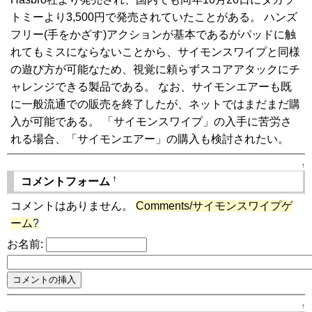
トミーより3,500円で発売されていたことがある。 ハンズ
フリー(手をかざす)アクションが基本であるがパッドに触
れてもミスにならないことから、サイモンスワイプと同様
の遊び方が可能なため、視覚に頼らずスコアアタックにチ
ャレンジできる製品である。 なお、サイモンエアーも既
に一般流通での販売を終了したが、ネットではまだまだ購
入が可能である。 「サイモンスワイプ」の入手に苦労さ
れる場合、「サイモンエアー」の購入も検討されたい。
↑
†
コメントフォーム
コメントはありません。
Comments/サイモンスワイプゲ
ーム
?
お名前:
↑