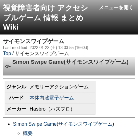
視覚障害者向け アクセシ
メニューを開く
ブルゲーム 情報 まとめ
Wiki
サイモンスワイプゲーム
Last-modified: 2022-01-22 (土) 13:03:55 (1660d)
Top
/ サイモンスワイプゲーム
Simon Swipe Game(サイモンスワイプゲーム)
†
ジャンル
メモリーアクションゲーム
ハード
本体内蔵電子ゲーム
メーカー
Hasbro（ハズブロ）
Simon Swipe Game(サイモンスワイプゲーム)
概要